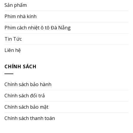
Sản phẩm
Phim nhà kính
Phim cách nhiệt ô tô Đà Nẵng
Tin Tức
Liên hệ
CHÍNH SÁCH
Chính sách bảo hành
Chính sách đổi trả
Chính sách bảo mật
Chính sách thanh toán