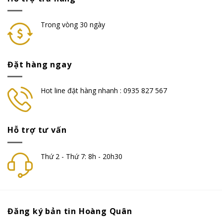
Trong vòng 30 ngày
Đặt hàng ngay
Hot line đặt hàng nhanh : 0935 827 567
Hỗ trợ tư vấn
Thứ 2 - Thứ 7: 8h - 20h30
Đăng ký bản tin Hoàng Quân