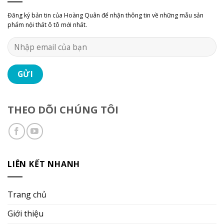
Đăng ký bản tin của Hoàng Quân để nhận thông tin về những mẫu sản
phẩm nội thất ô tô mới nhất.
THEO DÕI CHÚNG TÔI
LIÊN KẾT NHANH
Trang chủ
Giới thiệu