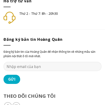
Hỗ trợ tư vấn
Thứ 2 - Thứ 7: 8h - 20h30
Đăng ký bản tin Hoàng Quân
Đăng ký bản tin của Hoàng Quân để nhận thông tin về những mẫu sản
phẩm nội thất ô tô mới nhất.
THEO DÕI CHÚNG TÔI