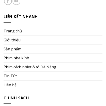
LIÊN KẾT NHANH
Trang chủ
Giới thiệu
Sản phẩm
Phim nhà kính
Phim cách nhiệt ô tô Đà Nẵng
Tin Tức
Liên hệ
CHÍNH SÁCH