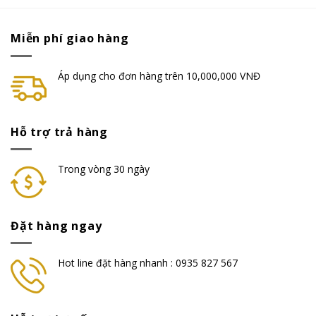
Miễn phí giao hàng
Áp dụng cho đơn hàng trên 10,000,000 VNĐ
Hỗ trợ trả hàng
Trong vòng 30 ngày
Đặt hàng ngay
Hot line đặt hàng nhanh : 0935 827 567