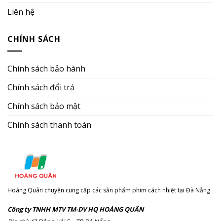
Liên hệ
CHÍNH SÁCH
Chính sách bảo hành
Chính sách đổi trả
Chính sách bảo mật
Chính sách thanh toán
Hoàng Quân chuyên cung cấp các sản phẩm phim cách nhiệt tại Đà Nẵng
Công ty TNHH MTV TM-DV HQ HOÀNG QUÂN