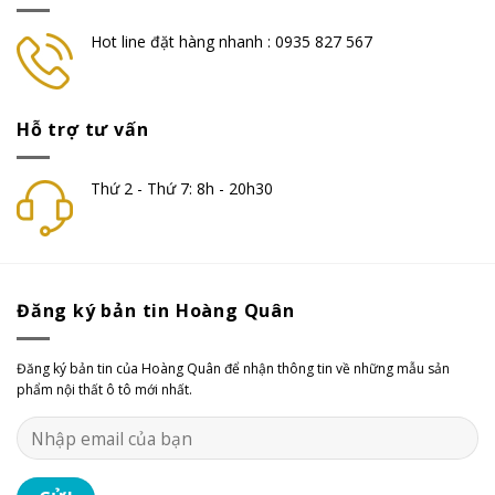
Hot line đặt hàng nhanh : 0935 827 567
Hỗ trợ tư vấn
Thứ 2 - Thứ 7: 8h - 20h30
Đăng ký bản tin Hoàng Quân
Đăng ký bản tin của Hoàng Quân để nhận thông tin về những mẫu sản
phẩm nội thất ô tô mới nhất.