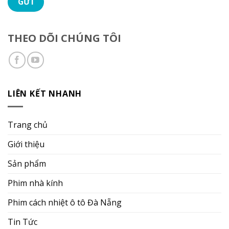
THEO DÕI CHÚNG TÔI
LIÊN KẾT NHANH
Trang chủ
Giới thiệu
Sản phẩm
Phim nhà kính
Phim cách nhiệt ô tô Đà Nẵng
Tin Tức