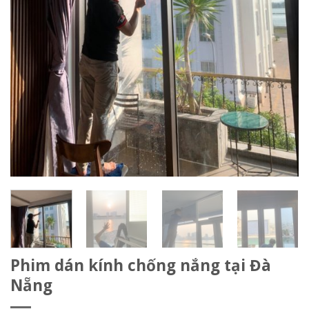
Phim dán kính chống nắng tại Đà
Nẵng