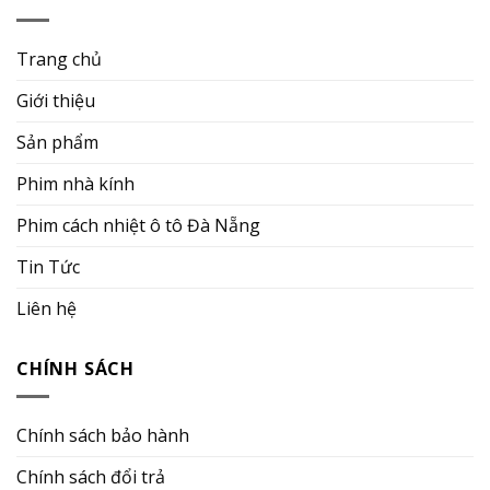
Trang chủ
Giới thiệu
Sản phẩm
Phim nhà kính
Phim cách nhiệt ô tô Đà Nẵng
Tin Tức
Liên hệ
CHÍNH SÁCH
Chính sách bảo hành
Chính sách đổi trả