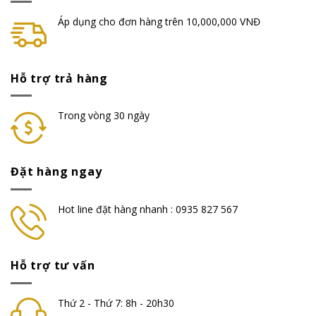
Áp dụng cho đơn hàng trên 10,000,000 VNĐ
Hỗ trợ trả hàng
Trong vòng 30 ngày
Đặt hàng ngay
Hot line đặt hàng nhanh : 0935 827 567
Hỗ trợ tư vấn
Thứ 2 - Thứ 7: 8h - 20h30