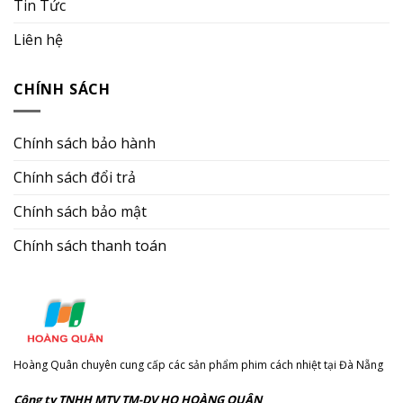
Tin Tức
Liên hệ
CHÍNH SÁCH
Chính sách bảo hành
Chính sách đổi trả
Chính sách bảo mật
Chính sách thanh toán
Hoàng Quân chuyên cung cấp các sản phẩm phim cách nhiệt tại Đà Nẵng
Công ty TNHH MTV TM-DV HQ HOÀNG QUÂN