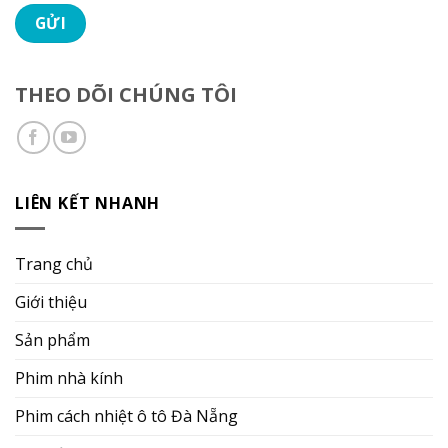
THEO DÕI CHÚNG TÔI
LIÊN KẾT NHANH
Trang chủ
Giới thiệu
Sản phẩm
Phim nhà kính
Phim cách nhiệt ô tô Đà Nẵng