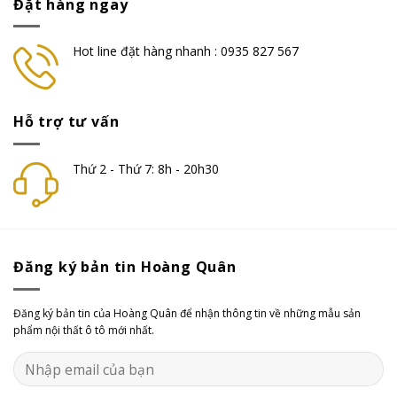
Đặt hàng ngay
Hot line đặt hàng nhanh : 0935 827 567
Hỗ trợ tư vấn
Thứ 2 - Thứ 7: 8h - 20h30
Đăng ký bản tin Hoàng Quân
Đăng ký bản tin của Hoàng Quân để nhận thông tin về những mẫu sản
phẩm nội thất ô tô mới nhất.