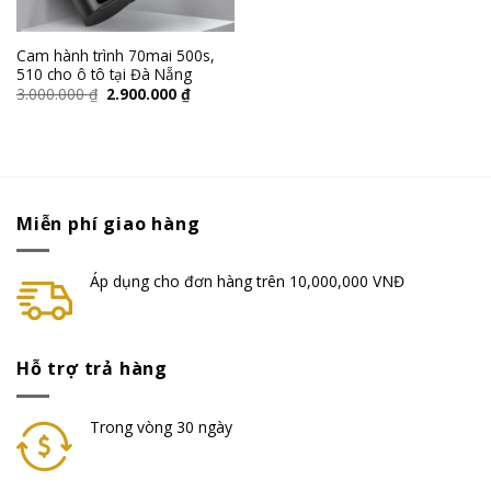
Cam hành trình 70mai 500s,
510 cho ô tô tại Đà Nẵng
3.000.000
₫
2.900.000
₫
Miễn phí giao hàng
Áp dụng cho đơn hàng trên 10,000,000 VNĐ
Hỗ trợ trả hàng
Trong vòng 30 ngày