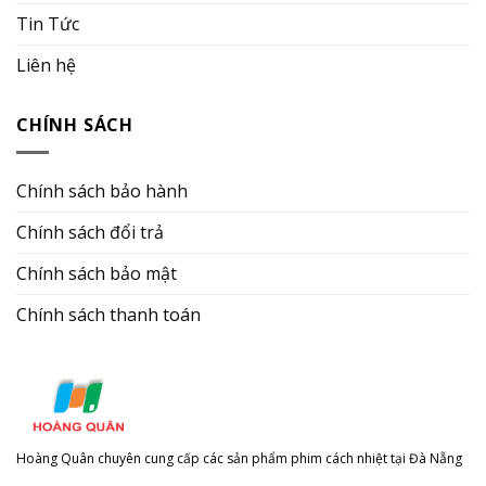
Tin Tức
Liên hệ
CHÍNH SÁCH
Chính sách bảo hành
Chính sách đổi trả
Chính sách bảo mật
Chính sách thanh toán
Hoàng Quân chuyên cung cấp các sản phẩm phim cách nhiệt tại Đà Nẵng