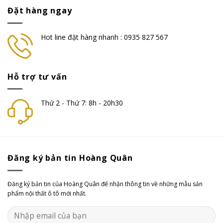
Đặt hàng ngay
Hot line đặt hàng nhanh : 0935 827 567
Hỗ trợ tư vấn
Thứ 2 - Thứ 7: 8h - 20h30
Đăng ký bản tin Hoàng Quân
Đăng ký bản tin của Hoàng Quân để nhận thông tin về những mẫu sản
phẩm nội thất ô tô mới nhất.