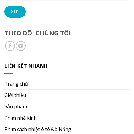
THEO DÕI CHÚNG TÔI
LIÊN KẾT NHANH
Trang chủ
Giới thiệu
Sản phẩm
Phim nhà kính
Phim cách nhiệt ô tô Đà Nẵng