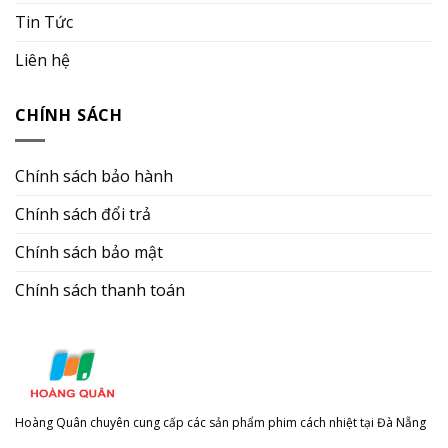
Tin Tức
Liên hệ
CHÍNH SÁCH
Chính sách bảo hành
Chính sách đổi trả
Chính sách bảo mật
Chính sách thanh toán
Hoàng Quân chuyên cung cấp các sản phẩm phim cách nhiệt tại Đà Nẵng