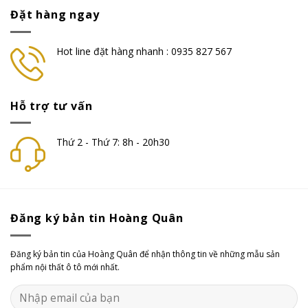
Đặt hàng ngay
Hot line đặt hàng nhanh : 0935 827 567
Hỗ trợ tư vấn
Thứ 2 - Thứ 7: 8h - 20h30
Đăng ký bản tin Hoàng Quân
Đăng ký bản tin của Hoàng Quân để nhận thông tin về những mẫu sản
phẩm nội thất ô tô mới nhất.