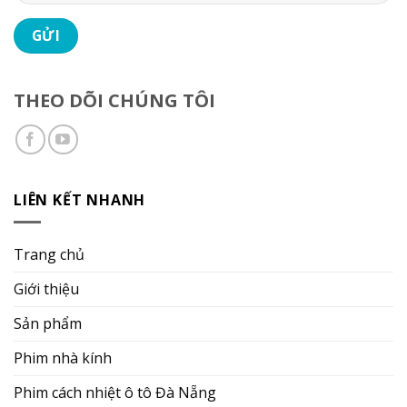
THEO DÕI CHÚNG TÔI
LIÊN KẾT NHANH
Trang chủ
Giới thiệu
Sản phẩm
Phim nhà kính
Phim cách nhiệt ô tô Đà Nẵng