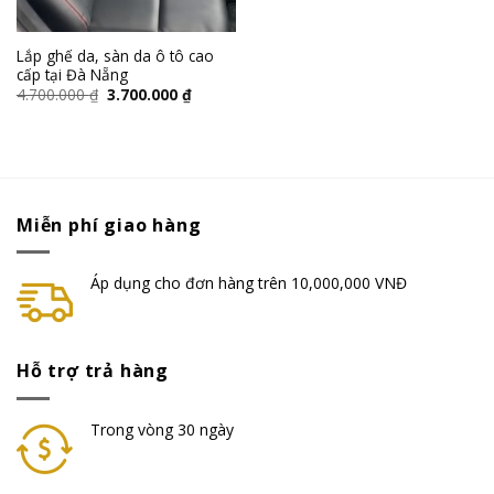
Lắp ghế da, sàn da ô tô cao
cấp tại Đà Nẵng
4.700.000
₫
3.700.000
₫
Miễn phí giao hàng
Áp dụng cho đơn hàng trên 10,000,000 VNĐ
Hỗ trợ trả hàng
Trong vòng 30 ngày