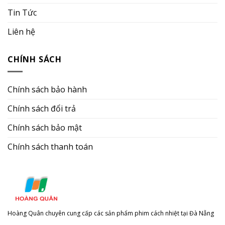
Tin Tức
Liên hệ
CHÍNH SÁCH
Chính sách bảo hành
Chính sách đổi trả
Chính sách bảo mật
Chính sách thanh toán
Hoàng Quân chuyên cung cấp các sản phẩm phim cách nhiệt tại Đà Nẵng