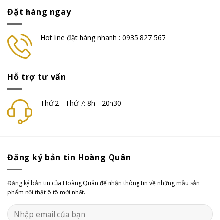
Đặt hàng ngay
Hot line đặt hàng nhanh : 0935 827 567
Hỗ trợ tư vấn
Thứ 2 - Thứ 7: 8h - 20h30
Đăng ký bản tin Hoàng Quân
Đăng ký bản tin của Hoàng Quân để nhận thông tin về những mẫu sản
phẩm nội thất ô tô mới nhất.