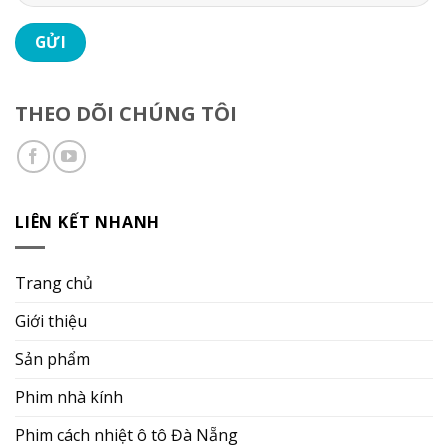
THEO DÕI CHÚNG TÔI
LIÊN KẾT NHANH
Trang chủ
Giới thiệu
Sản phẩm
Phim nhà kính
Phim cách nhiệt ô tô Đà Nẵng