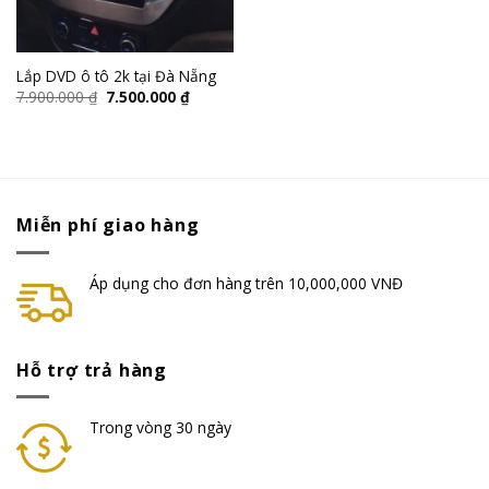
Lắp DVD ô tô 2k tại Đà Nẵng
7.900.000
₫
7.500.000
₫
Miễn phí giao hàng
Áp dụng cho đơn hàng trên 10,000,000 VNĐ
Hỗ trợ trả hàng
Trong vòng 30 ngày