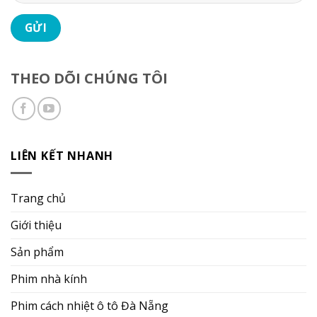
THEO DÕI CHÚNG TÔI
LIÊN KẾT NHANH
Trang chủ
Giới thiệu
Sản phẩm
Phim nhà kính
Phim cách nhiệt ô tô Đà Nẵng