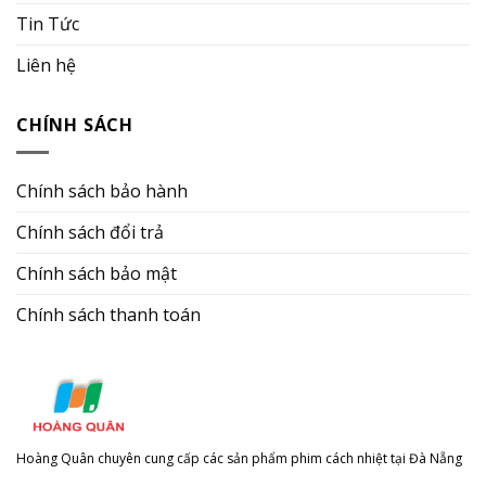
Tin Tức
Liên hệ
CHÍNH SÁCH
Chính sách bảo hành
Chính sách đổi trả
Chính sách bảo mật
Chính sách thanh toán
Hoàng Quân chuyên cung cấp các sản phẩm phim cách nhiệt tại Đà Nẵng