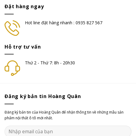
Đặt hàng ngay
Hot line đặt hàng nhanh : 0935 827 567
Hỗ trợ tư vấn
Thứ 2 - Thứ 7: 8h - 20h30
Đăng ký bản tin Hoàng Quân
Đăng ký bản tin của Hoàng Quân để nhận thông tin về những mẫu sản
phẩm nội thất ô tô mới nhất.