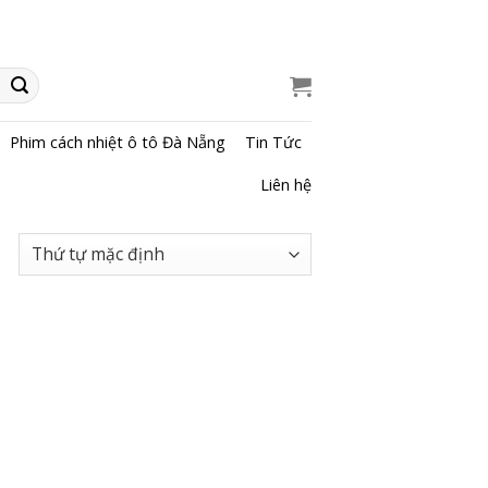
Phim cách nhiệt ô tô Đà Nẵng
Tin Tức
Liên hệ