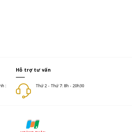
Hỗ trợ tư vấn
nh :
Thứ 2 - Thứ 7: 8h - 20h30