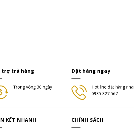
 trợ trả hàng
Đặt hàng ngay
Trong vòng 30 ngày
Hot line đặt hàng nha
0935 827 567
ÊN KẾT NHANH
CHÍNH SÁCH