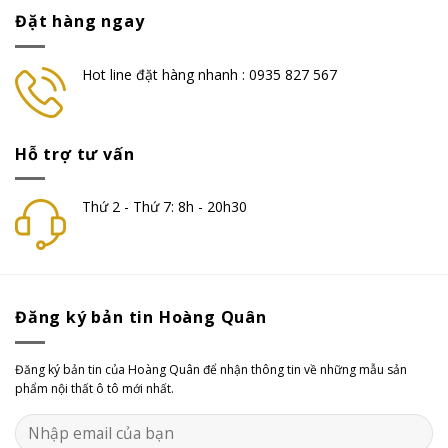
Đặt hàng ngay
Hot line đặt hàng nhanh : 0935 827 567
Hỗ trợ tư vấn
Thứ 2 - Thứ 7: 8h - 20h30
Đăng ký bản tin Hoàng Quân
Đăng ký bản tin của Hoàng Quân để nhận thông tin về những mẫu sản
phẩm nội thất ô tô mới nhất.