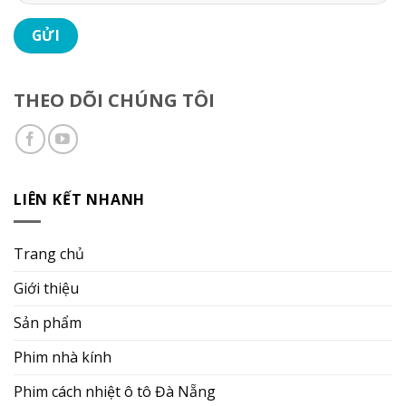
THEO DÕI CHÚNG TÔI
LIÊN KẾT NHANH
Trang chủ
Giới thiệu
Sản phẩm
Phim nhà kính
Phim cách nhiệt ô tô Đà Nẵng