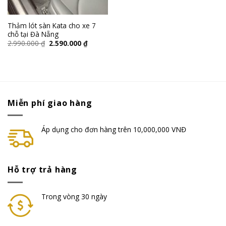
Thảm lót sàn Kata cho xe 7
chỗ tại Đà Nẵng
2.990.000
₫
2.590.000
₫
Miễn phí giao hàng
Áp dụng cho đơn hàng trên 10,000,000 VNĐ
Hỗ trợ trả hàng
Trong vòng 30 ngày