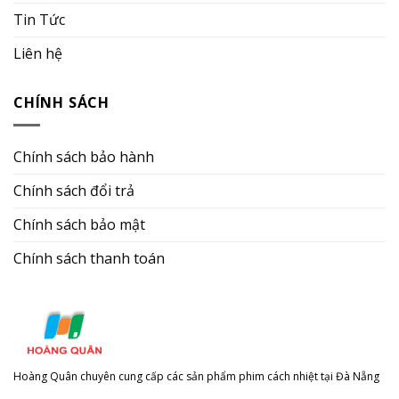
Tin Tức
Liên hệ
CHÍNH SÁCH
Chính sách bảo hành
Chính sách đổi trả
Chính sách bảo mật
Chính sách thanh toán
Hoàng Quân chuyên cung cấp các sản phẩm phim cách nhiệt tại Đà Nẵng