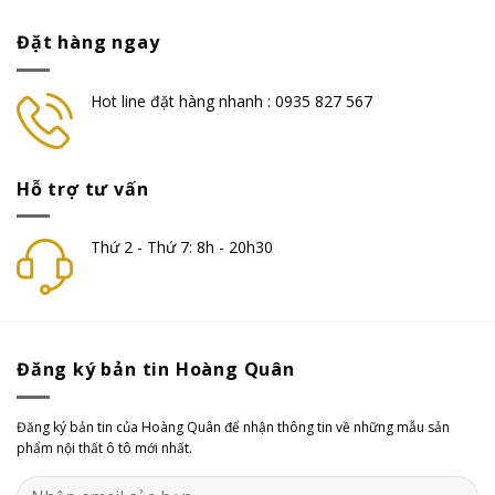
Đặt hàng ngay
Hot line đặt hàng nhanh : 0935 827 567
Hỗ trợ tư vấn
Thứ 2 - Thứ 7: 8h - 20h30
Đăng ký bản tin Hoàng Quân
Đăng ký bản tin của Hoàng Quân để nhận thông tin về những mẫu sản
phẩm nội thất ô tô mới nhất.