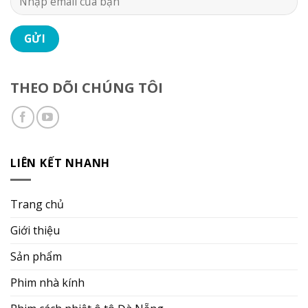
THEO DÕI CHÚNG TÔI
LIÊN KẾT NHANH
Trang chủ
Giới thiệu
Sản phẩm
Phim nhà kính