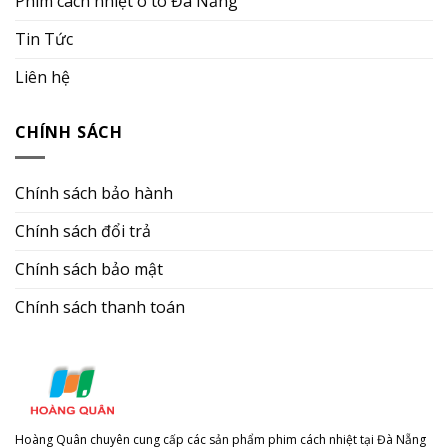
Phim cách nhiệt ô tô Đà Nẵng
Tin Tức
Liên hệ
CHÍNH SÁCH
Chính sách bảo hành
Chính sách đổi trả
Chính sách bảo mật
Chính sách thanh toán
Hoàng Quân chuyên cung cấp các sản phẩm phim cách nhiệt tại Đà Nẵng