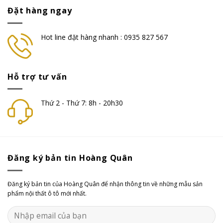
Đặt hàng ngay
Hot line đặt hàng nhanh : 0935 827 567
Hỗ trợ tư vấn
Thứ 2 - Thứ 7: 8h - 20h30
Đăng ký bản tin Hoàng Quân
Đăng ký bản tin của Hoàng Quân để nhận thông tin về những mẫu sản
phẩm nội thất ô tô mới nhất.