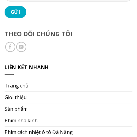
THEO DÕI CHÚNG TÔI
LIÊN KẾT NHANH
Trang chủ
Giới thiệu
Sản phẩm
Phim nhà kính
Phim cách nhiệt ô tô Đà Nẵng