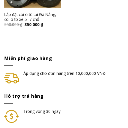
Lắp đặt còi ô tô tại Đà Nẵng,
còi ô tô xe 5- 7 chổ
550.000
₫
350.000
₫
Miễn phí giao hàng
Áp dụng cho đơn hàng trên 10,000,000 VNĐ
Hỗ trợ trả hàng
Trong vòng 30 ngày