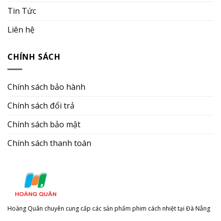
Tin Tức
Liên hệ
CHÍNH SÁCH
Chính sách bảo hành
Chính sách đổi trả
Chính sách bảo mật
Chính sách thanh toán
Hoàng Quân chuyên cung cấp các sản phẩm phim cách nhiệt tại Đà Nẵng