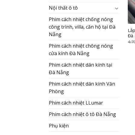
Nội thất ô tô
Phim cách nhiệt chống nóng
công trình, villa, căn hộ tại Đà
Lắp
Nẵng
Đà
4.7
Phim cách nhiệt chông nóng
cửa kính Đà Nẵng
Phim cách nhiệt dán kính tại
Đà Nẵng
Phim cách nhiệt dán kính Văn
Phòng
Phim cách nhiệt LLumar
Phim cách nhiệt ô tô Đà Nẵng
Phụ kiện