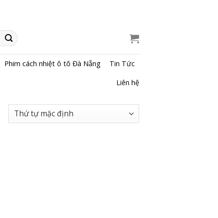
Phim cách nhiệt ô tô Đà Nẵng
Tin Tức
Liên hệ