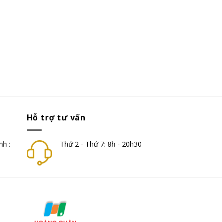
Hỗ trợ tư vấn
nh :
Thứ 2 - Thứ 7: 8h - 20h30