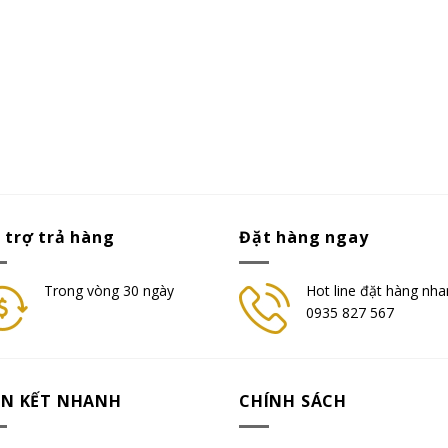
 trợ trả hàng
Đặt hàng ngay
Trong vòng 30 ngày
Hot line đặt hàng nha
0935 827 567
ÊN KẾT NHANH
CHÍNH SÁCH