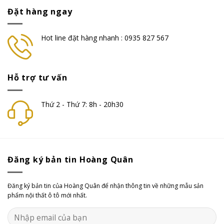
Đặt hàng ngay
Hot line đặt hàng nhanh : 0935 827 567
Hỗ trợ tư vấn
Thứ 2 - Thứ 7: 8h - 20h30
Đăng ký bản tin Hoàng Quân
Đăng ký bản tin của Hoàng Quân để nhận thông tin về những mẫu sản
phẩm nội thất ô tô mới nhất.