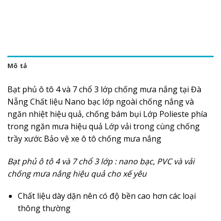
Mô tả
Bạt phủ ô tô 4 và 7 chổ 3 lớp chống mưa nắng tại Đà
Nẵng Chất liệu Nano bạc lớp ngoài chống nắng và
ngăn nhiệt hiệu quả, chống bám bụi Lớp Polieste phía
trong ngăn mưa hiệu quả Lớp vải trong cùng chống
trầy xước Bảo vệ xe ô tô chống mưa nắng
Bạt phủ ô tô 4 và 7 chổ 3 lớp : nano bạc, PVC và vải
chống mưa nắng hiệu quả cho xế yêu
Chất liệu dày dặn nên có độ bền cao hơn các loại
thông thường