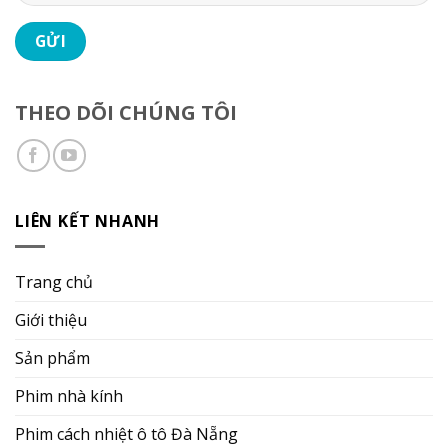
THEO DÕI CHÚNG TÔI
LIÊN KẾT NHANH
Trang chủ
Giới thiệu
Sản phẩm
Phim nhà kính
Phim cách nhiệt ô tô Đà Nẵng