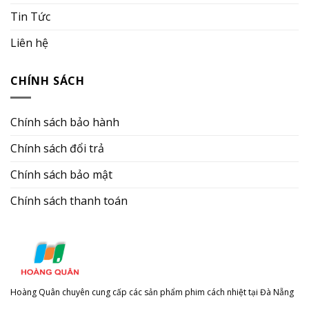
Tin Tức
Liên hệ
CHÍNH SÁCH
Chính sách bảo hành
Chính sách đổi trả
Chính sách bảo mật
Chính sách thanh toán
Hoàng Quân chuyên cung cấp các sản phẩm phim cách nhiệt tại Đà Nẵng