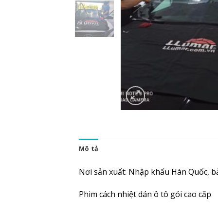
Mô tả
Nơi sản xuất: Nhập khẩu Hàn Quốc, b
Phim cách nhiệt dán ô tô gói cao cấp