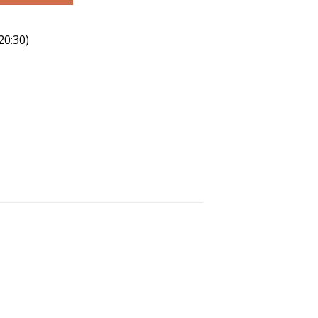
20:30)