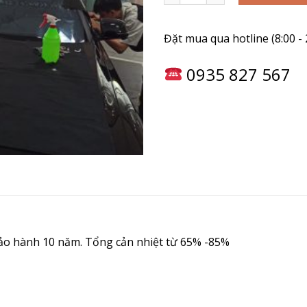
Đặt mua qua hotline (8:00 - 
0935 827 567
ảo hành 10 năm. Tổng cản nhiệt từ 65% -85%