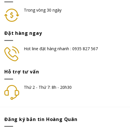
Trong vòng 30 ngày
Đặt hàng ngay
Hot line đặt hàng nhanh : 0935 827 567
Hỗ trợ tư vấn
Thứ 2 - Thứ 7: 8h - 20h30
Đăng ký bản tin Hoàng Quân