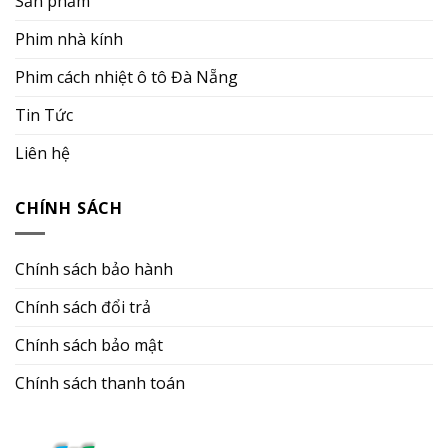
Sản phẩm
Phim nhà kính
Phim cách nhiệt ô tô Đà Nẵng
Tin Tức
Liên hệ
CHÍNH SÁCH
Chính sách bảo hành
Chính sách đổi trả
Chính sách bảo mật
Chính sách thanh toán