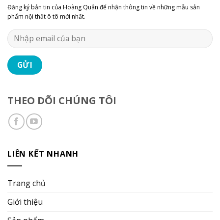
Đăng ký bản tin của Hoàng Quân để nhận thông tin về những mẫu sản
phẩm nội thất ô tô mới nhất.
THEO DÕI CHÚNG TÔI
LIÊN KẾT NHANH
Trang chủ
Giới thiệu