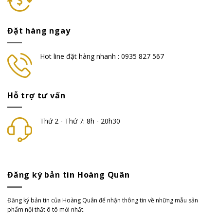
Đặt hàng ngay
Hot line đặt hàng nhanh : 0935 827 567
Hỗ trợ tư vấn
Thứ 2 - Thứ 7: 8h - 20h30
Đăng ký bản tin Hoàng Quân
Đăng ký bản tin của Hoàng Quân để nhận thông tin về những mẫu sản
phẩm nội thất ô tô mới nhất.