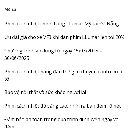
Mô tả
Phim cách nhiệt chính hãng LLumar Mỹ tại Đà Nẵng
Ưu đãi giá cho xe VF3 khi dán phim LLumar lên tới 20%
Chương trình áp dụng từ ngày 15/03/2025 –
30/06/2025
Phim cách nhiệt hàng đầu thế giới chuyên dành cho ô
tô
Bảo vệ nội thất và sức khỏe người lái
Phim cách nhiệt độ sáng cao, nhìn ra ban đêm rõ nét
Đảm bảo an toàn trong quá trình di chuyển ngày và
đêm