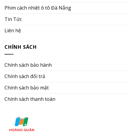
Phim cách nhiệt ô tô Đà Nẵng
Tin Tức
Liên hệ
CHÍNH SÁCH
Chính sách bảo hành
Chính sách đổi trả
Chính sách bảo mật
Chính sách thanh toán