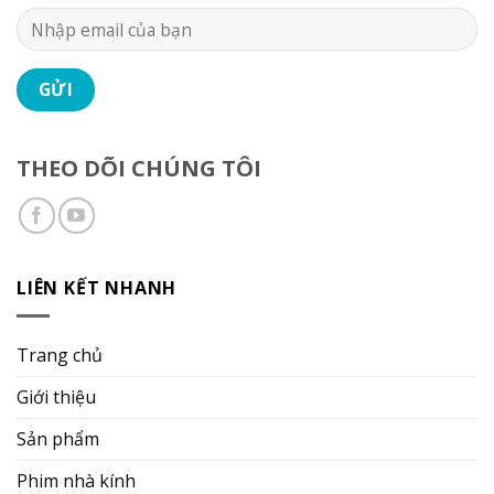
THEO DÕI CHÚNG TÔI
LIÊN KẾT NHANH
Trang chủ
Giới thiệu
Sản phẩm
Phim nhà kính