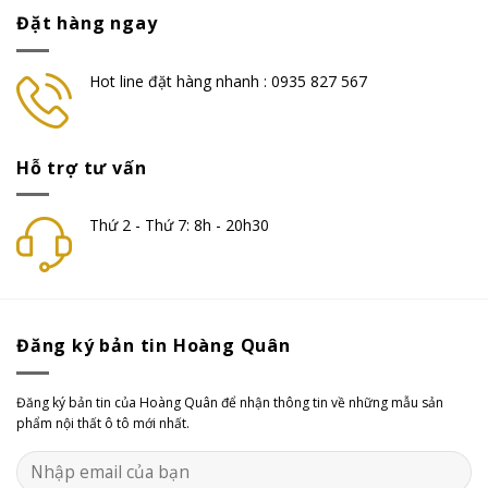
Đặt hàng ngay
Hot line đặt hàng nhanh : 0935 827 567
Hỗ trợ tư vấn
Thứ 2 - Thứ 7: 8h - 20h30
Đăng ký bản tin Hoàng Quân
Đăng ký bản tin của Hoàng Quân để nhận thông tin về những mẫu sản
phẩm nội thất ô tô mới nhất.