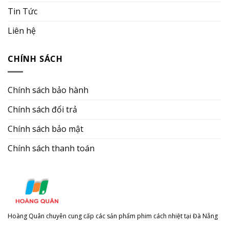
Tin Tức
Liên hệ
CHÍNH SÁCH
Chính sách bảo hành
Chính sách đổi trả
Chính sách bảo mật
Chính sách thanh toán
Hoàng Quân chuyên cung cấp các sản phẩm phim cách nhiệt tại Đà Nẵng