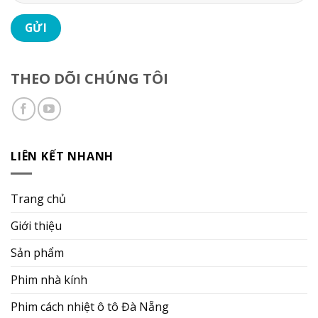
THEO DÕI CHÚNG TÔI
LIÊN KẾT NHANH
Trang chủ
Giới thiệu
Sản phẩm
Phim nhà kính
Phim cách nhiệt ô tô Đà Nẵng