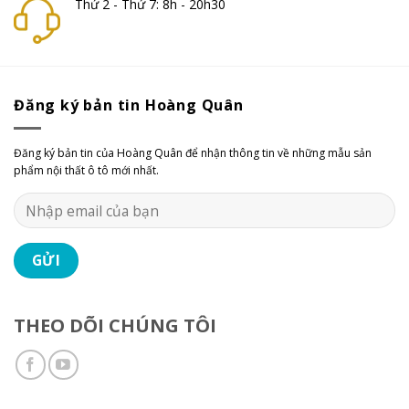
Thứ 2 - Thứ 7: 8h - 20h30
Đăng ký bản tin Hoàng Quân
Đăng ký bản tin của Hoàng Quân để nhận thông tin về những mẫu sản
phẩm nội thất ô tô mới nhất.
THEO DÕI CHÚNG TÔI