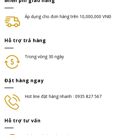
Miễn phí giao hàng
Áp dụng cho đơn hàng trên 10,000,000 VNĐ
Hỗ trợ trả hàng
Trong vòng 30 ngày
Đặt hàng ngay
Hot line đặt hàng nhanh : 0935 827 567
Hỗ trợ tư vấn